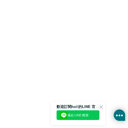
歡迎訂閱hoi!的LINE 官方帳號
連結 LINE 帳號