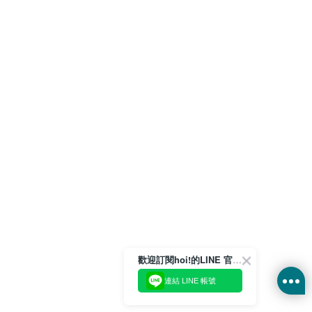
歡迎訂閱hoi!的LINE 官方帳號
連結 LINE 帳號