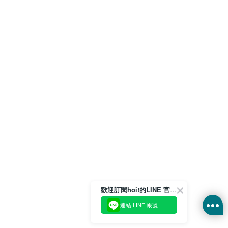
歡迎訂閱hoi!的LINE 官方帳號
連結 LINE 帳號