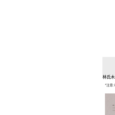
林氏木
*注意