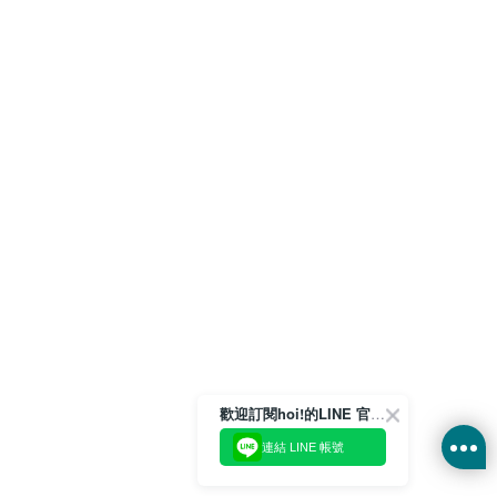
歡迎訂閱hoi!的LINE 官方帳號
連結 LINE 帳號