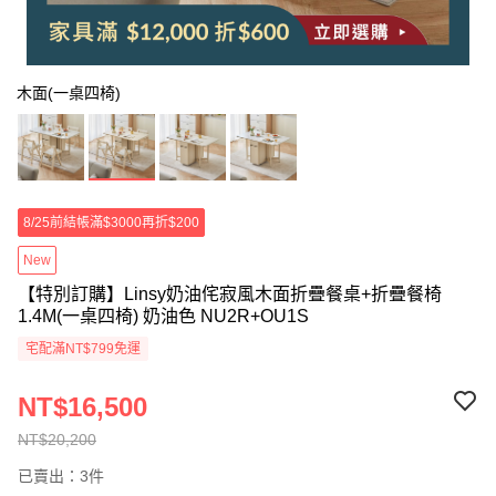
木面(一桌四椅)
8/25前結帳滿$3000再折$200
New
【特別訂購】Linsy奶油侘寂風木面折疊餐桌+折疊餐椅
1.4M(一桌四椅) 奶油色 NU2R+OU1S
宅配滿NT$799免運
NT$16,500
NT$20,200
已賣出：3件