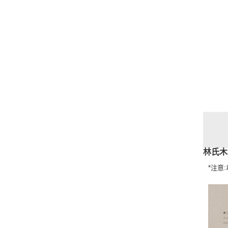
林氏木
*注意