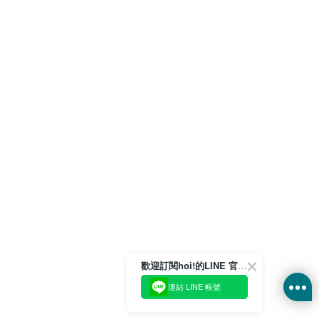
歡迎訂閱hoi!的LINE 官方帳號
連結 LINE 帳號