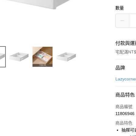
數量
付款與運
宅配滿NT$
付款方式
品牌
信用卡一
Lazycor
信用卡分
商品特色
3 期 
商品編號
6 期 
合作金
11806946
華南商
合作金
LINE Pay
上海商
商品特色
華南商
國泰世
抽屜可
Apple Pay
上海商
臺灣中