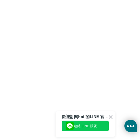
歡迎訂閱hoi!的LINE 官方帳號
連結 LINE 帳號