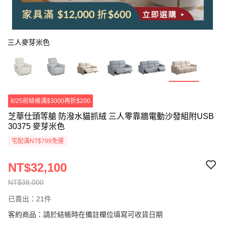
三人麥芽米色
8/25前結帳滿$3000再折$200
芝華仕頭等艙 防潑水貓抓絨 三人零靠牆電動沙發組附USB
30375 麥芽米色
宅配滿NT$799免運
NT$32,100
NT$38,000
已賣出：21件
客約商品：請於結帳時在備註欄位填寫可收貨日期