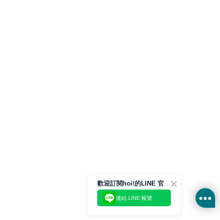
歡迎訂閱hoi!的LINE 官方帳號
連結 LINE 帳號