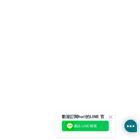
歡迎訂閱hoi!的LINE 官方帳號
連結 LINE 帳號