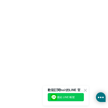
歡迎訂閱hoi!的LINE 官方帳號
連結 LINE 帳號