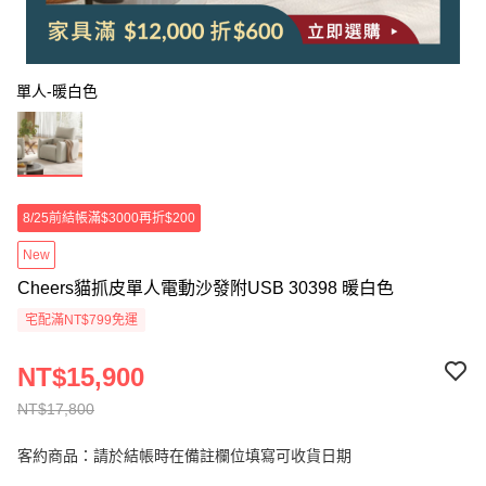
單人-暖白色
8/25前結帳滿$3000再折$200
New
Cheers貓抓皮單人電動沙發附USB 30398 暖白色
宅配滿NT$799免運
NT$15,900
NT$17,800
客約商品：請於結帳時在備註欄位填寫可收貨日期