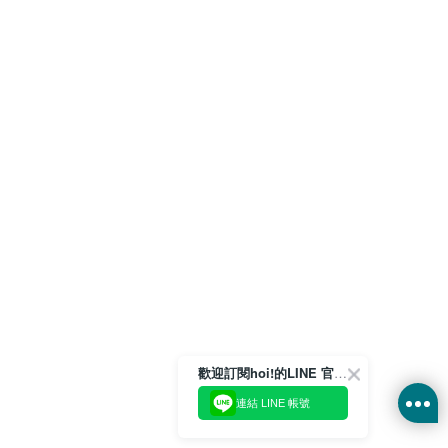
歡迎訂閱hoi!的LINE 官方帳號
連結 LINE 帳號