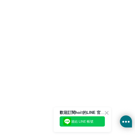
歡迎訂閱hoi!的LINE 官方帳號
連結 LINE 帳號