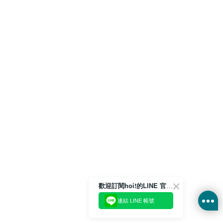
歡迎訂閱hoi!的LINE 官方帳號
連結 LINE 帳號