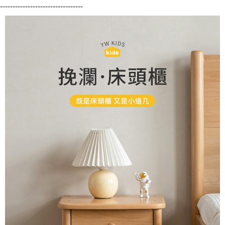
---------------------------------