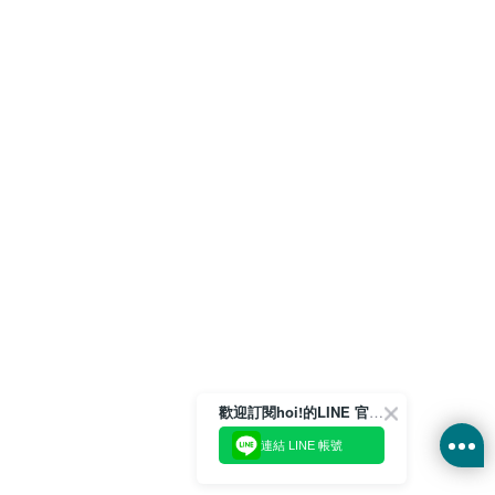
歡迎訂閱hoi!的LINE 官方帳號
連結 LINE 帳號