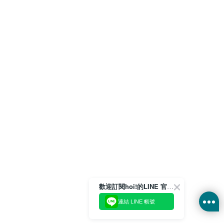
歡迎訂閱hoi!的LINE 官方帳號
連結 LINE 帳號