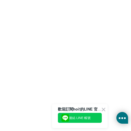
歡迎訂閱hoi!的LINE 官方帳號
連結 LINE 帳號