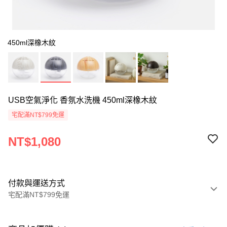
450ml深橡木紋
USB空氣淨化 香氛水洗機 450ml深橡木紋
宅配滿NT$799免運
NT$1,080
付款與運送方式
宅配滿NT$799免運
付款方式