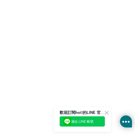
歡迎訂閱hoi!的LINE 官方帳號
連結 LINE 帳號