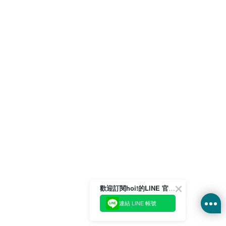
歡迎訂閱hoi!的LINE 官方帳號
連結 LINE 帳號