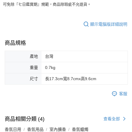
可免除『七日鑑賞期』規範，商品除瑕疵不允退貨。
顯示電腦版詳細說明
商品規格
產地
台灣
重量
0.7kg
尺寸
長17.3cm寬8.7cmx高9.6cm
客服
商品相關分類 (4)
查看全部
香氛日用
香氛用品
室內擴香
香氛蠟燭