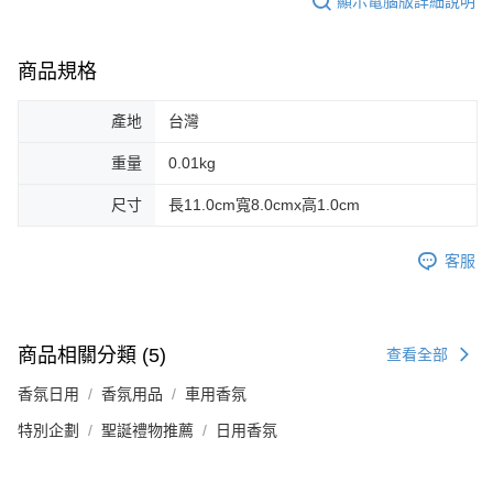
顯示電腦版詳細說明
商品規格
產地
台灣
重量
0.01kg
尺寸
長11.0cm寬8.0cmx高1.0cm
客服
商品相關分類 (5)
查看全部
香氛日用
香氛用品
車用香氛
特別企劃
聖誕禮物推薦
日用香氛