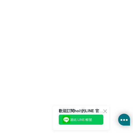
歡迎訂閱hoi!的LINE 官方帳號
連結 LINE 帳號