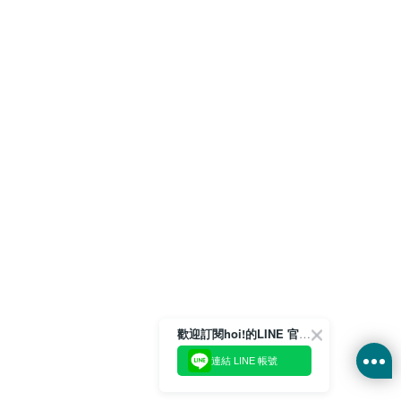
歡迎訂閱hoi!的LINE 官方帳號
連結 LINE 帳號