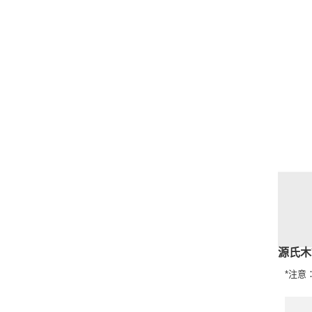
源氏木
*注意