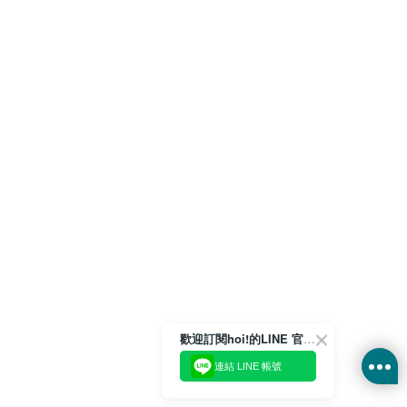
歡迎訂閱hoi!的LINE 官方帳號
連結 LINE 帳號