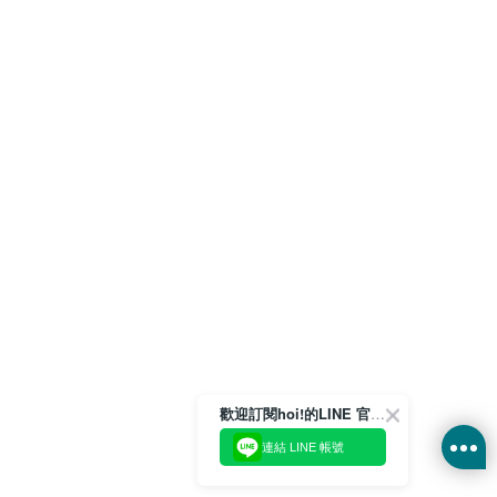
歡迎訂閱hoi!的LINE 官方帳號
連結 LINE 帳號