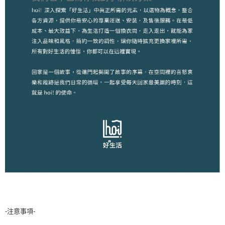
-注意事項-