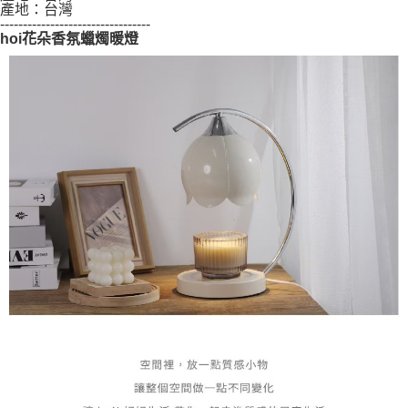
產地：台灣
---------------------------------
hoi花朵香氛蠟燭暖燈