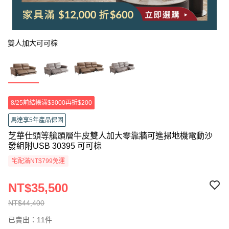
雙人加大可可棕
8/25前結帳滿$3000再折$200
馬達享5年產品保固
芝華仕頭等艙頭層牛皮雙人加大零靠牆可進掃地機電動沙
發組附USB 30395 可可棕
宅配滿NT$799免運
NT$35,500
NT$44,400
已賣出：11件