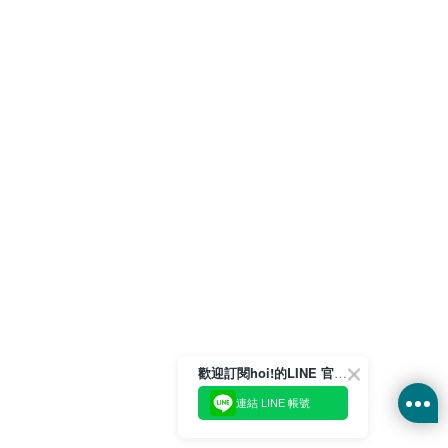
歡迎訂閱hoi!的LINE 官方帳號
連結 LINE 帳號