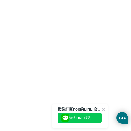
歡迎訂閱hoi!的LINE 官方帳號
連結 LINE 帳號