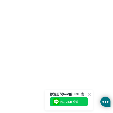
歡迎訂閱hoi!的LINE 官方帳號
連結 LINE 帳號