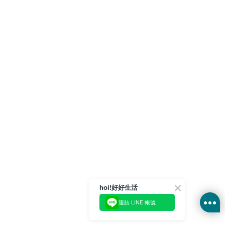
hoi!好好生活
連結 LINE 帳號