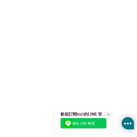
歡迎訂閱hoi!的LINE 官方帳號
連結 LINE 帳號