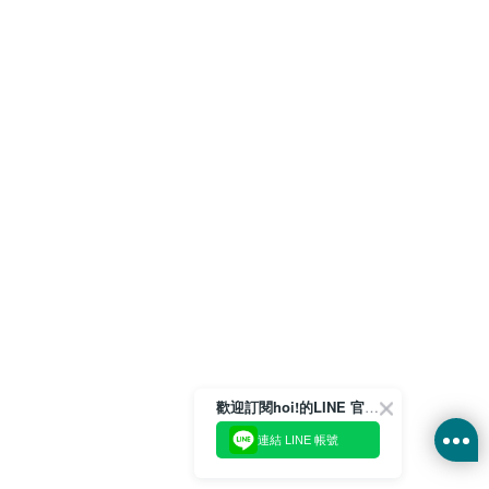
歡迎訂閱hoi!的LINE 官方帳號
連結 LINE 帳號