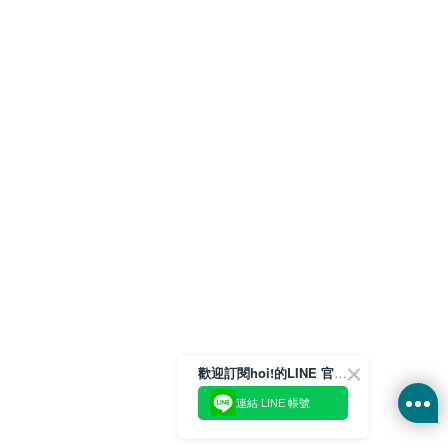
歡迎訂閱hoi!的LINE 官方帳號
連結 LINE 帳號