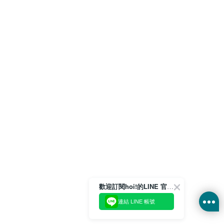
歡迎訂閱hoi!的LINE 官方帳號
連結 LINE 帳號