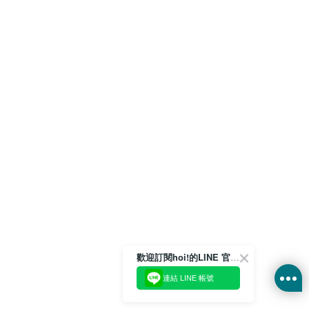
歡迎訂閱hoi!的LINE 官方帳號
連結 LINE 帳號