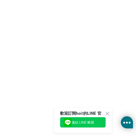
歡迎訂閱hoi!的LINE 官方帳號
連結 LINE 帳號