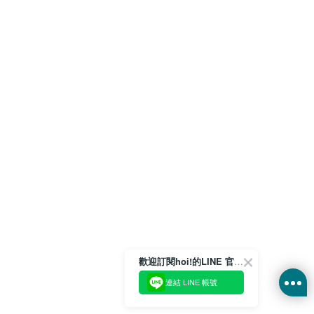
歡迎訂閱hoi!的LINE 官方帳號
連結 LINE 帳號