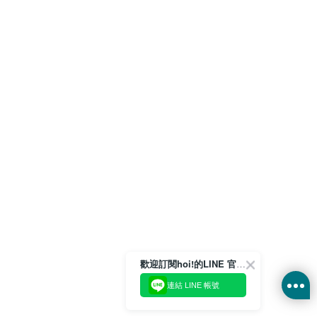
歡迎訂閱hoi!的LINE 官方帳號
連結 LINE 帳號