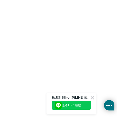
歡迎訂閱hoi!的LINE 官方帳號
連結 LINE 帳號