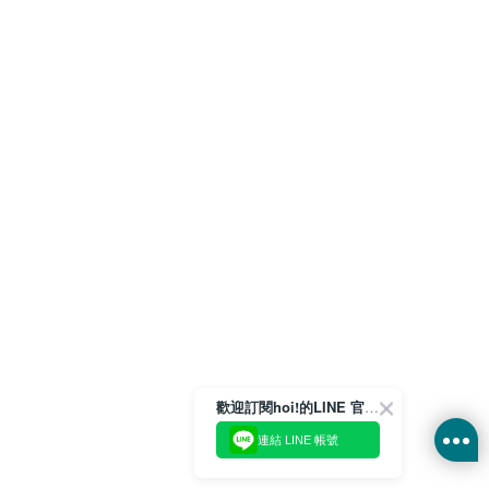
歡迎訂閱hoi!的LINE 官方帳號
連結 LINE 帳號