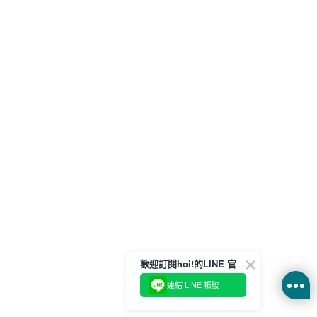
歡迎訂閱hoi!的LINE 官方帳號
連結 LINE 帳號