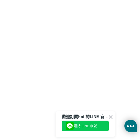
歡迎訂閱hoi!的LINE 官方帳號
連結 LINE 帳號